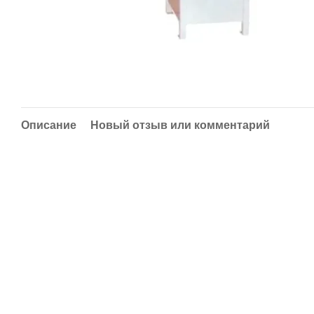
Описание
Новый отзыв или комментарий