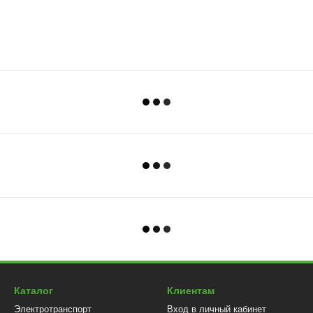
Каталог
Клиентам
Электротранспорт
Вход в личный кабинет